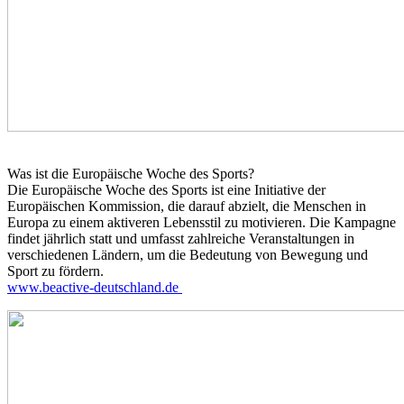
Was ist die Europäische Woche des Sports?
Die Europäische Woche des Sports ist eine Initiative der
Europäischen Kommission, die darauf abzielt, die Menschen in
Europa zu einem aktiveren Lebensstil zu motivieren. Die Kampagne
findet jährlich statt und umfasst zahlreiche Veranstaltungen in
verschiedenen Ländern, um die Bedeutung von Bewegung und
Sport zu fördern.
www.beactive-deutschland.de