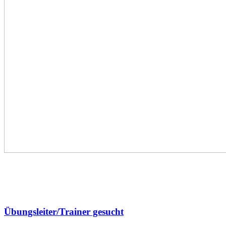
Übungsleiter/Trainer gesucht