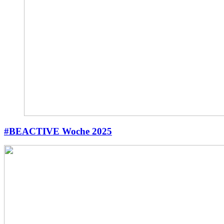
#BEACTIVE Woche 2025