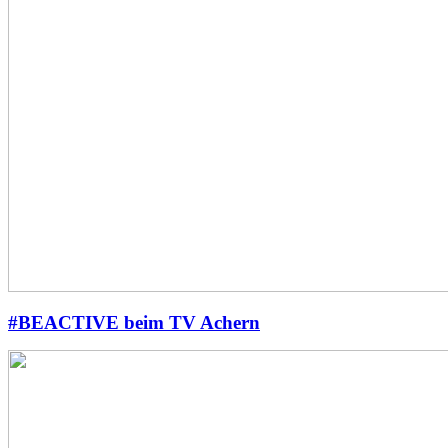
#BEACTIVE beim TV Achern