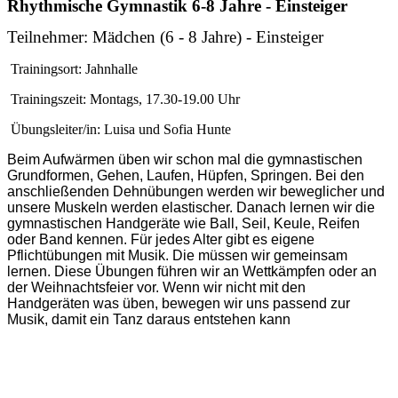
Rhythmische Gymnastik 6-8 Jahre - Einsteiger
Teilnehmer: Mädchen (6 - 8 Jahre) - Einsteiger
Trainingsort: Jahnhalle
Trainingszeit: Montags, 17.30-19.00 Uhr
Übungsleiter/in: Luisa und Sofia Hunte
Beim Aufwärmen üben wir schon mal die gymnastischen
Grundformen, Gehen, Laufen, Hüpfen, Springen. Bei den
anschließenden Dehnübungen werden wir beweglicher und
unsere Muskeln werden elastischer. Danach lernen wir die
gymnastischen Handgeräte wie Ball, Seil, Keule, Reifen
oder Band kennen. Für jedes Alter gibt es eigene
Pflichtübungen mit Musik. Die müssen wir gemeinsam
lernen. Diese Übungen führen wir an Wettkämpfen oder an
der Weihnachtsfeier vor. Wenn wir nicht mit den
Handgeräten was üben, bewegen wir uns passend zur
Musik, damit ein Tanz daraus entstehen kann